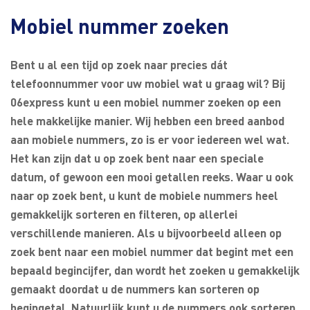
Mobiel nummer zoeken
Bent u al een tijd op zoek naar precies dát
telefoonnummer voor uw mobiel wat u graag wil? Bij
06express kunt u een mobiel nummer zoeken op een
hele makkelijke manier. Wij hebben een breed aanbod
aan mobiele nummers, zo is er voor iedereen wel wat.
Het kan zijn dat u op zoek bent naar een speciale
datum, of gewoon een mooi getallen reeks. Waar u ook
naar op zoek bent, u kunt de mobiele nummers heel
gemakkelijk sorteren en filteren, op allerlei
verschillende manieren. Als u bijvoorbeeld alleen op
zoek bent naar een mobiel nummer dat begint met een
bepaald begincijfer, dan wordt het zoeken u gemakkelijk
gemaakt doordat u de nummers kan sorteren op
begingetal. Natuurlijk kunt u de nummers ook sorteren