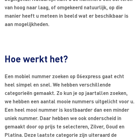
van hoog naar laag, of omgekeerd natuurlijk, op die
manier heeft u meteen in beeld wat er beschikbaar is
aan mogelijkheden.
Hoe werkt het?
Een mobiel nummer zoeken op 06express gaat echt
heel simpel en snel. We hebben verschillende
categorieën gemaakt. Zo kun je op jaartallen zoeken,
we hebben een aantal mooie nummers uitgelicht voor u.
Een heel mooi nummer is kostbaarder dan een minder
uniek nummer. Daar hebben we ook onderscheid in
gemaakt door op prijs te selecteren, Zilver, Goud en
Platina. Deze laatste categorie zijn uiteraard de