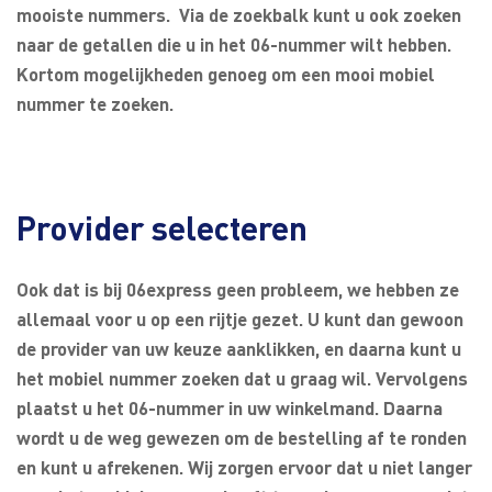
mooiste nummers. Via de zoekbalk kunt u ook zoeken
naar de getallen die u in het 06-nummer wilt hebben.
Kortom mogelijkheden genoeg om een mooi mobiel
nummer te zoeken.
Provider selecteren
Ook dat is bij 06express geen probleem, we hebben ze
allemaal voor u op een rijtje gezet. U kunt dan gewoon
de provider van uw keuze aanklikken, en daarna kunt u
het mobiel nummer zoeken dat u graag wil. Vervolgens
plaatst u het 06-nummer in uw winkelmand. Daarna
wordt u de weg gewezen om de bestelling af te ronden
en kunt u afrekenen. Wij zorgen ervoor dat u niet langer