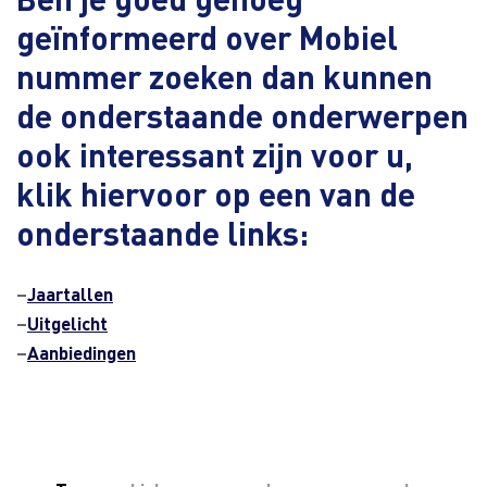
geïnformeerd over Mobiel
nummer zoeken dan kunnen
de onderstaande onderwerpen
ook interessant zijn voor u,
klik hiervoor op een van de
onderstaande links:
–
Jaartallen
–
Uitgelicht
–
Aanbiedingen