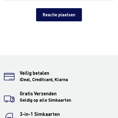
Veilig betalen
iDeal, Creditcard, Klarna
Gratis Verzenden
Geldig op alle Simkaarten
3-in-1 Simkaarten