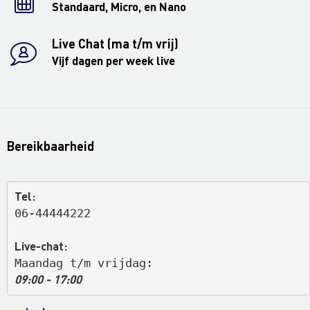
Standaard, Micro, en Nano
Live Chat (ma t/m vrij)
Vijf dagen per week live
Bereikbaarheid
Tel:
06-44444222
Live-chat:
Maandag t/m vrijdag: 
09:00 - 17:00