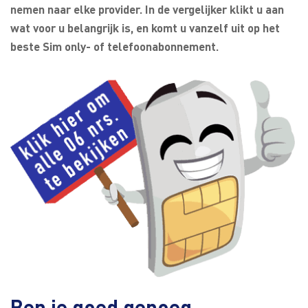
nemen naar elke provider. In de vergelijker klikt u aan
wat voor u belangrijk is, en komt u vanzelf uit op het
beste Sim only- of telefoonabonnement.
Ben je goed genoeg