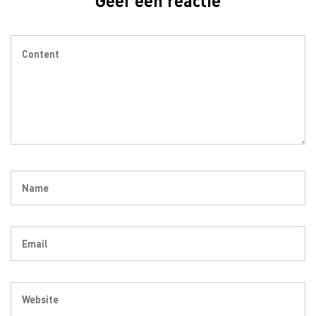
Geef een reactie