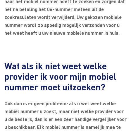
naar het mobiel nummer hoeft te zoeken en zorgen dat
het na betaling het 06-nummer meteen uit de
zoekresulaten wordt verwijderd. Uw gekozen mobiele
nummer wordt zo spoedig mogelijk verzonden voor u
het weet heeft u uw nieuwe mobiele nummer in huis.
Wat als ik niet weet welke
provider ik voor mijn mobiel
nummer moet uitzoeken?
Ook dan is er geen probleem: als u wel weet welke
mobiel nummer u zoekt, maar niet welke provider voor
u de beste is, dan is er een zeer handige vergelijker voor
u beschikbaar. Elk mobiel nummer is namelijk mee te