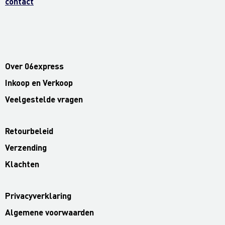
contact
Over 06express
Inkoop en Verkoop
Veelgestelde vragen
Retourbeleid
Verzending
Klachten
Privacyverklaring
Algemene voorwaarden