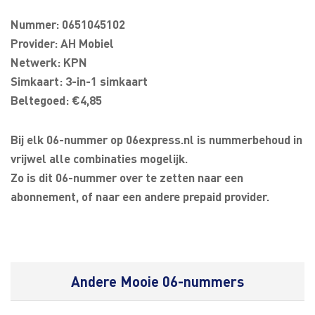
Nummer: 0651045102
Provider: AH Mobiel
Netwerk: KPN
Simkaart: 3-in-1 simkaart
Beltegoed: €4,85
Bij elk 06-nummer op 06express.nl is nummerbehoud in
vrijwel alle combinaties mogelijk.
Zo is dit 06-nummer over te zetten naar een
abonnement, of naar een andere prepaid provider.
Andere Mooie 06-nummers