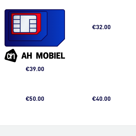
€
32.00
€
39.00
€
50.00
€
40.00