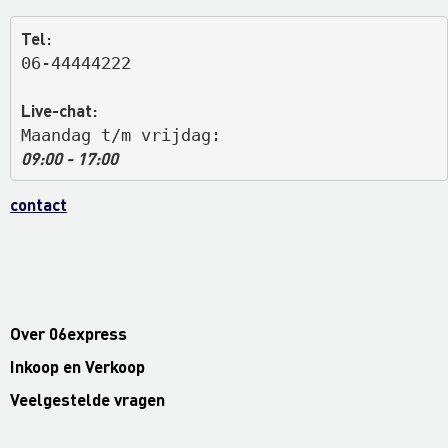
Tel:
06-44444222
Live-chat:
Maandag t/m vrijdag: 
09:00 - 17:00
contact
Over 06express
Inkoop en Verkoop
Veelgestelde vragen