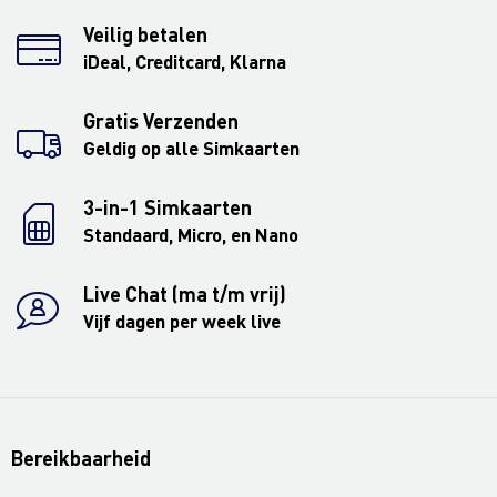
Veilig betalen
iDeal, Creditcard, Klarna
Gratis Verzenden
Geldig op alle Simkaarten
3-in-1 Simkaarten
Standaard, Micro, en Nano
Live Chat (ma t/m vrij)
Vijf dagen per week live
Bereikbaarheid