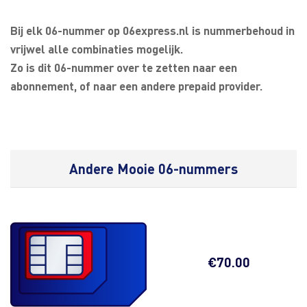
Bij elk 06-nummer op 06express.nl is nummerbehoud in
vrijwel alle combinaties mogelijk.
Zo is dit 06-nummer over te zetten naar een
abonnement, of naar een andere prepaid provider.
Andere Mooie 06-nummers
€
70.00