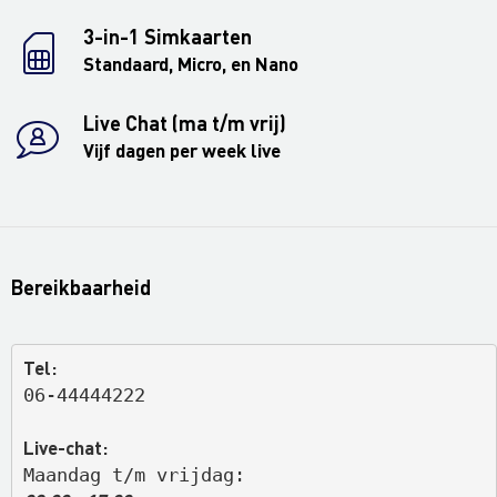
3-in-1 Simkaarten
Standaard, Micro, en Nano
Live Chat (ma t/m vrij)
Vijf dagen per week live
Bereikbaarheid
Tel:
06-44444222
Live-chat:
Maandag t/m vrijdag: 