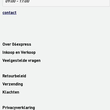
09:00 - 17:00
contact
Over 06express
Inkoop en Verkoop
Veelgestelde vragen
Retourbeleid
Verzending
Klachten
Privacyverklaring