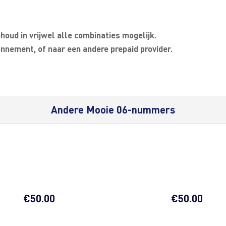
oud in vrijwel alle combinaties mogelijk.
nnement, of naar een andere prepaid provider.
Andere Mooie 06-nummers
€
50.00
€
50.00