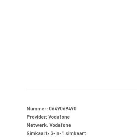
Nummer: 0649069490
Provider: Vodafone
Netwerk: Vodafone
Simkaart: 3-in-1 simkaart