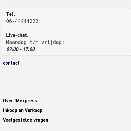
Tel:
06-44444222
Live-chat:
Maandag t/m vrijdag: 
09:00 - 17:00
contact
Over 06express
Inkoop en Verkoop
Veelgestelde vragen