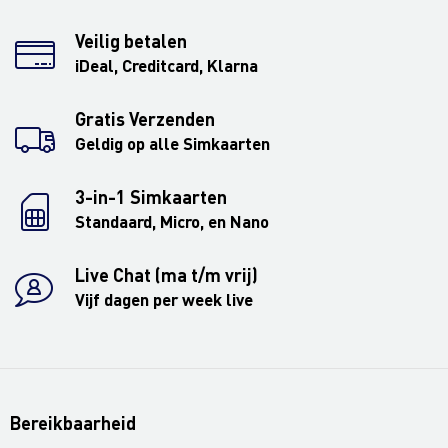
Veilig betalen
iDeal, Creditcard, Klarna
Gratis Verzenden
Geldig op alle Simkaarten
3-in-1 Simkaarten
Standaard, Micro, en Nano
Live Chat (ma t/m vrij)
Vijf dagen per week live
Bereikbaarheid