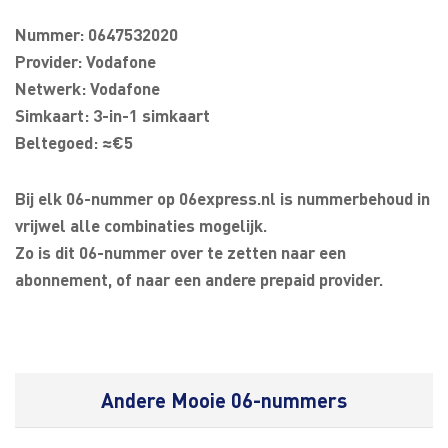
Nummer: 0647532020
Provider: Vodafone
Netwerk: Vodafone
Simkaart: 3-in-1 simkaart
Beltegoed: ≈€5
Bij elk 06-nummer op 06express.nl is nummerbehoud in
vrijwel alle combinaties mogelijk.
Zo is dit 06-nummer over te zetten naar een
abonnement, of naar een andere prepaid provider.
Andere Mooie 06-nummers