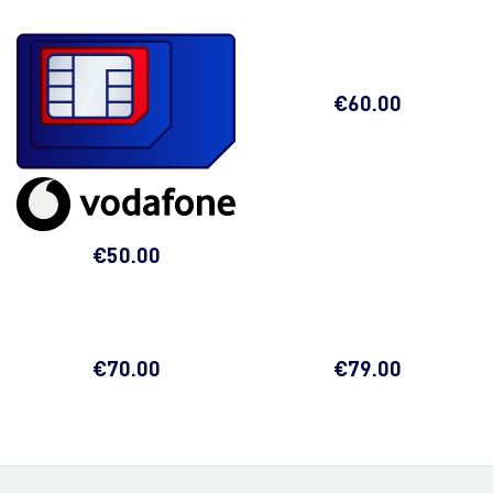
€
60.00
€
50.00
€
70.00
€
79.00