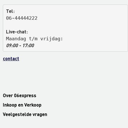
Tel:
06-44444222
Live-chat:
Maandag t/m vrijdag: 
09:00 - 17:00
contact
Over 06express
Inkoop en Verkoop
Veelgestelde vragen