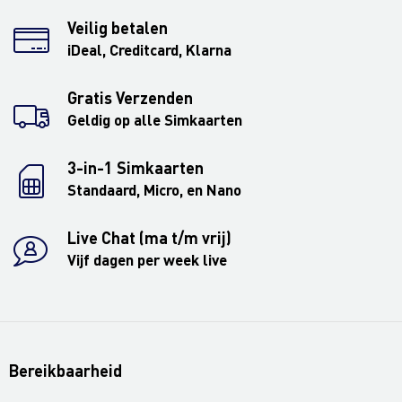
Veilig betalen
iDeal, Creditcard, Klarna
Gratis Verzenden
Geldig op alle Simkaarten
3-in-1 Simkaarten
Standaard, Micro, en Nano
Live Chat (ma t/m vrij)
Vijf dagen per week live
Bereikbaarheid