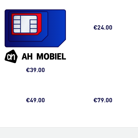
€
24.00
€
39.00
€
49.00
€
79.00