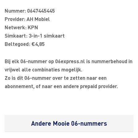
Nummer: 0647445445
Provider: AH Mobiel
Netwerk: KPN
Simkaart: 3-in-1 simkaart
Beltegoed: €4,85
Bij elk 06-nummer op 06express.nl is nummerbehoud in
vrijwel alle combinaties mogelijk.
Zo is dit 06-nummer over te zetten naar een
abonnement, of naar een andere prepaid provider.
Andere Mooie 06-nummers