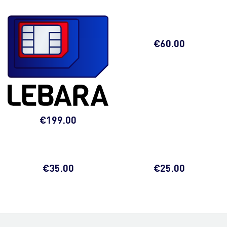
€
60.00
€
199.00
€
35.00
€
25.00