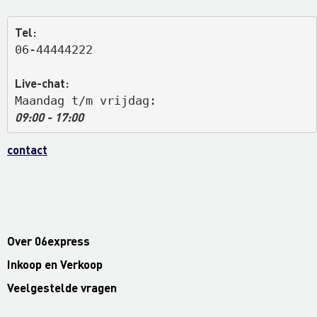
Tel:
06-44444222
Live-chat:
Maandag t/m vrijdag: 
09:00 - 17:00
contact
Over 06express
Inkoop en Verkoop
Veelgestelde vragen