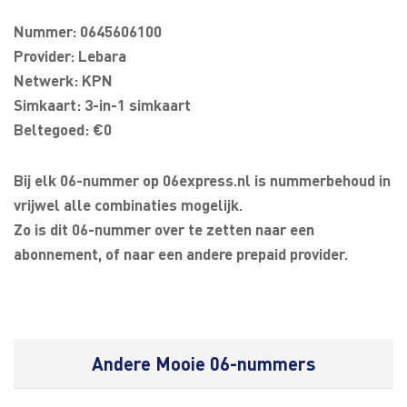
Nummer: 0645606100
Provider: Lebara
Netwerk: KPN
Simkaart: 3-in-1 simkaart
Beltegoed: €0
Bij elk 06-nummer op 06express.nl is nummerbehoud in
vrijwel alle combinaties mogelijk.
Zo is dit 06-nummer over te zetten naar een
abonnement, of naar een andere prepaid provider.
Andere Mooie 06-nummers