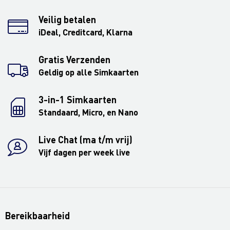
Veilig betalen
iDeal, Creditcard, Klarna
Gratis Verzenden
Geldig op alle Simkaarten
3-in-1 Simkaarten
Standaard, Micro, en Nano
Live Chat (ma t/m vrij)
Vijf dagen per week live
Bereikbaarheid