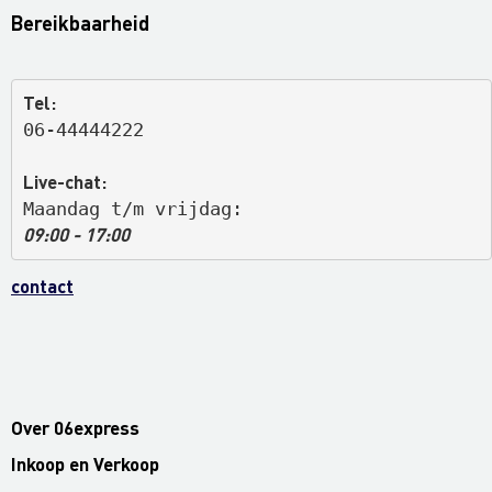
Bereikbaarheid
Tel:
06-44444222
Live-chat:
Maandag t/m vrijdag: 
09:00 - 17:00
contact
Over 06express
Inkoop en Verkoop