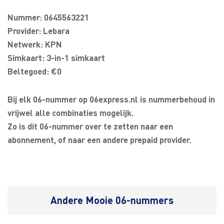
Nummer: 0645563221
Provider: Lebara
Netwerk: KPN
Simkaart: 3-in-1 simkaart
Beltegoed: €0
Bij elk 06-nummer op 06express.nl is nummerbehoud in
vrijwel alle combinaties mogelijk.
Zo is dit 06-nummer over te zetten naar een
abonnement, of naar een andere prepaid provider.
Andere Mooie 06-nummers