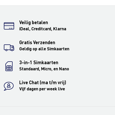
Veilig betalen
iDeal, Creditcard, Klarna
Gratis Verzenden
Geldig op alle Simkaarten
3-in-1 Simkaarten
Standaard, Micro, en Nano
Live Chat (ma t/m vrij)
Vijf dagen per week live