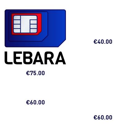
€
40.00
€
75.00
€
60.00
€
60.00