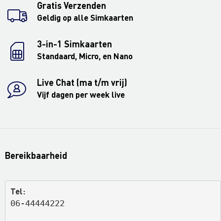
Gratis Verzenden
Geldig op alle Simkaarten
3-in-1 Simkaarten
Standaard, Micro, en Nano
Live Chat (ma t/m vrij)
Vijf dagen per week live
Bereikbaarheid
Tel:
06-44444222