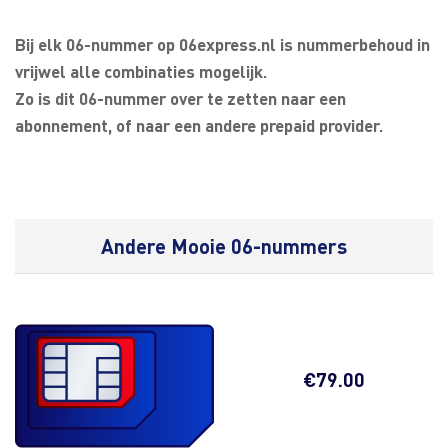
Bij elk 06-nummer op 06express.nl is nummerbehoud in
vrijwel alle combinaties mogelijk.
Zo is dit 06-nummer over te zetten naar een
abonnement, of naar een andere prepaid provider.
Andere Mooie 06-nummers
€
79.00