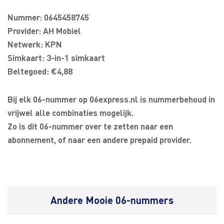
Nummer: 0645458745
Provider: AH Mobiel
Netwerk: KPN
Simkaart: 3-in-1 simkaart
Beltegoed: €4,88
Bij elk 06-nummer op 06express.nl is nummerbehoud in
vrijwel alle combinaties mogelijk.
Zo is dit 06-nummer over te zetten naar een
abonnement, of naar een andere prepaid provider.
Andere Mooie 06-nummers