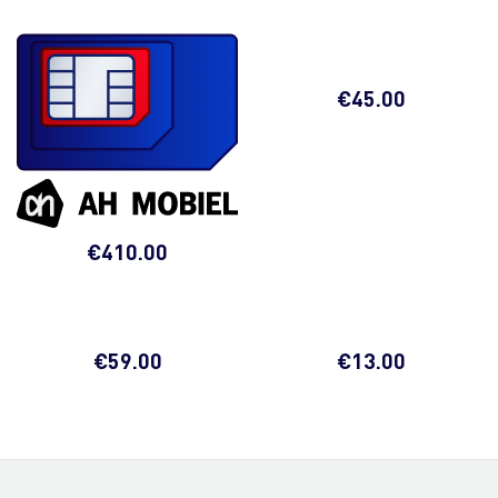
€
45.00
€
410.00
€
59.00
€
13.00