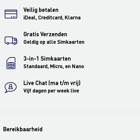
Veilig betalen
iDeal, Creditcard, Klarna
Gratis Verzenden
Geldig op alle Simkaarten
3-in-1 Simkaarten
Standaard, Micro, en Nano
Live Chat (ma t/m vrij)
Vijf dagen per week live
Bereikbaarheid