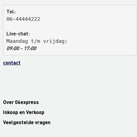
Tel:
06-44444222
Live-chat:
Maandag t/m vrijdag: 
09:00 - 17:00
contact
Over 06express
Inkoop en Verkoop
Veelgestelde vragen