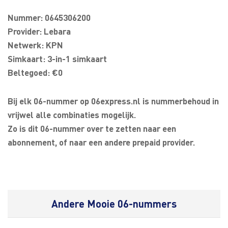
Nummer: 0645306200
Provider: Lebara
Netwerk: KPN
Simkaart: 3-in-1 simkaart
Beltegoed: €0
Bij elk 06-nummer op 06express.nl is nummerbehoud in
vrijwel alle combinaties mogelijk.
Zo is dit 06-nummer over te zetten naar een
abonnement, of naar een andere prepaid provider.
Andere Mooie 06-nummers