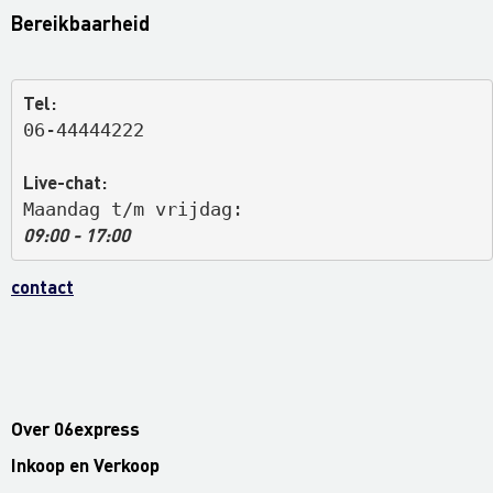
Bereikbaarheid
Tel:
06-44444222
Live-chat:
Maandag t/m vrijdag: 
09:00 - 17:00
contact
Over 06express
Inkoop en Verkoop