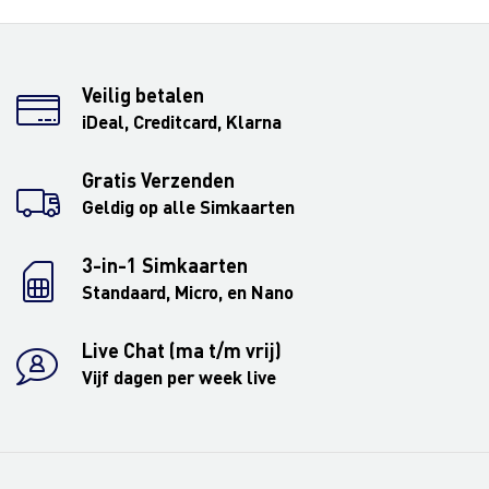
Veilig betalen
iDeal, Creditcard, Klarna
Gratis Verzenden
Geldig op alle Simkaarten
3-in-1 Simkaarten
Standaard, Micro, en Nano
Live Chat (ma t/m vrij)
Vijf dagen per week live