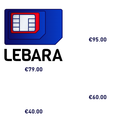
€
95.00
€
79.00
€
60.00
€
40.00