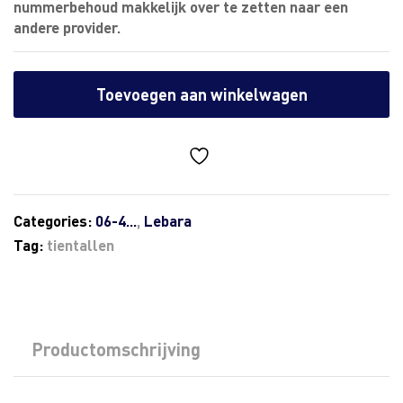
nummerbehoud makkelijk over te zetten naar een
andere provider.
Toevoegen aan winkelwagen
Categories:
06-4...
,
Lebara
Tag:
tientallen
Productomschrijving