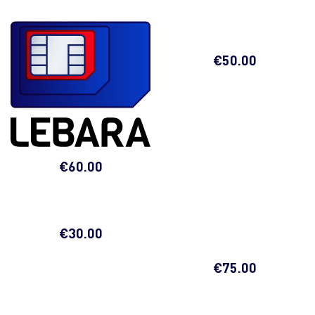
€
50.00
€
60.00
€
30.00
€
75.00