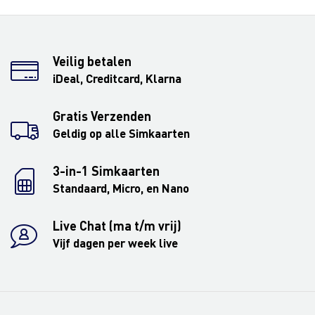
Veilig betalen
iDeal, Creditcard, Klarna
Gratis Verzenden
Geldig op alle Simkaarten
3-in-1 Simkaarten
Standaard, Micro, en Nano
Live Chat (ma t/m vrij)
Vijf dagen per week live