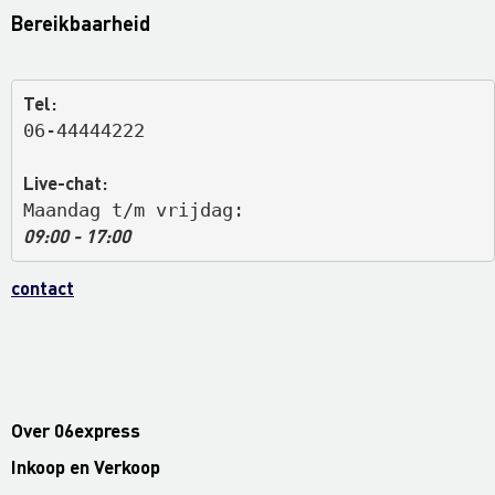
Bereikbaarheid
Tel:
06-44444222
Live-chat:
Maandag t/m vrijdag: 
09:00 - 17:00
contact
Over 06express
Inkoop en Verkoop