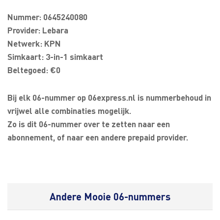
Nummer: 0645240080
Provider: Lebara
Netwerk: KPN
Simkaart: 3-in-1 simkaart
Beltegoed: €0
Bij elk 06-nummer op 06express.nl is nummerbehoud in
vrijwel alle combinaties mogelijk.
Zo is dit 06-nummer over te zetten naar een
abonnement, of naar een andere prepaid provider.
Andere Mooie 06-nummers