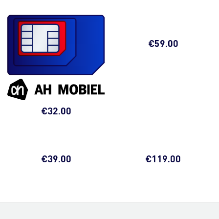
€
59.00
€
32.00
€
39.00
€
119.00