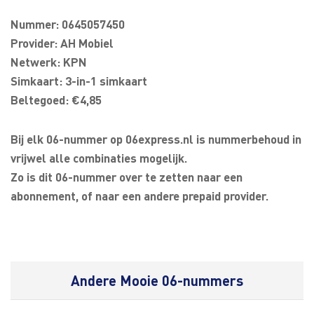
Nummer: 0645057450
Provider: AH Mobiel
Netwerk: KPN
Simkaart: 3-in-1 simkaart
Beltegoed: €4,85
Bij elk 06-nummer op 06express.nl is nummerbehoud in
vrijwel alle combinaties mogelijk.
Zo is dit 06-nummer over te zetten naar een
abonnement, of naar een andere prepaid provider.
Andere Mooie 06-nummers