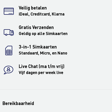
Veilig betalen
iDeal, Creditcard, Klarna
Gratis Verzenden
Geldig op alle Simkaarten
3-in-1 Simkaarten
Standaard, Micro, en Nano
Live Chat (ma t/m vrij)
Vijf dagen per week live
Bereikbaarheid