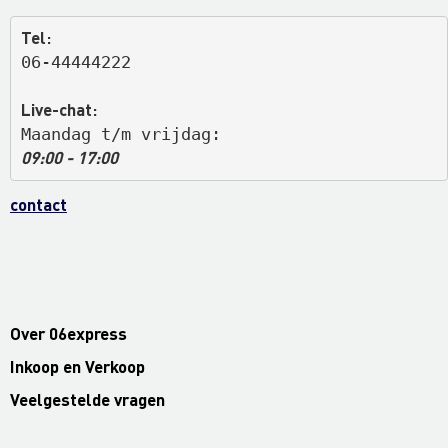
Tel:
06-44444222
Live-chat:
Maandag t/m vrijdag: 
09:00 - 17:00
contact
Over 06express
Inkoop en Verkoop
Veelgestelde vragen