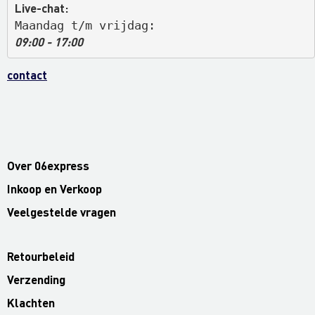
Live-chat:
Maandag t/m vrijdag: 
09:00 - 17:00
contact
Over 06express
Inkoop en Verkoop
Veelgestelde vragen
Retourbeleid
Verzending
Klachten