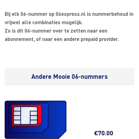
Bij elk 06-nummer op 06express.nl is nummerbehoud in
vrijwel alle combinaties mogelijk.
Zo is dit 06-nummer over te zetten naar een
abonnement, of naar een andere prepaid provider.
Andere Mooie 06-nummers
€
70.00