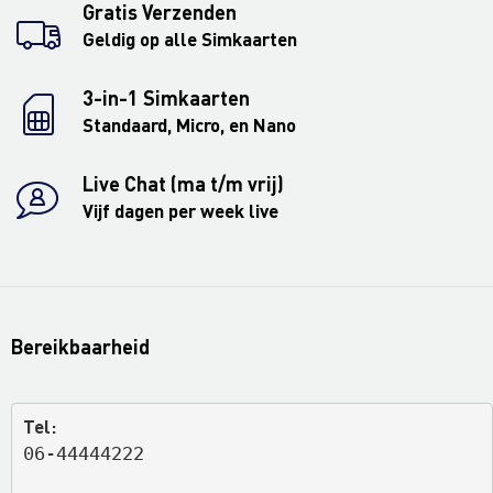
Gratis Verzenden
Geldig op alle Simkaarten
3-in-1 Simkaarten
Standaard, Micro, en Nano
Live Chat (ma t/m vrij)
Vijf dagen per week live
Bereikbaarheid
Tel:
06-44444222