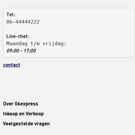
Tel:
06-44444222
Live-chat:
Maandag t/m vrijdag: 
09:00 - 17:00
contact
Over 06express
Inkoop en Verkoop
Veelgestelde vragen