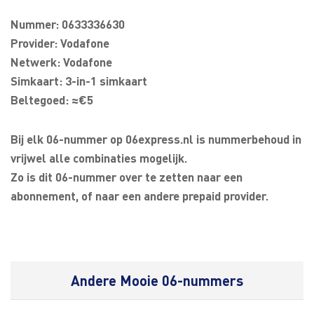
Nummer: 0633336630
Provider: Vodafone
Netwerk: Vodafone
Simkaart: 3-in-1 simkaart
Beltegoed: ≈€5
Bij elk 06-nummer op 06express.nl is nummerbehoud in
vrijwel alle combinaties mogelijk.
Zo is dit 06-nummer over te zetten naar een
abonnement, of naar een andere prepaid provider.
Andere Mooie 06-nummers