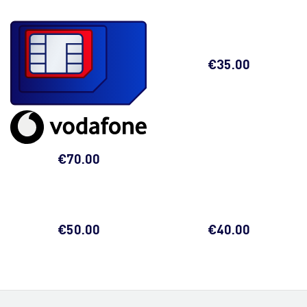
€
35.00
€
70.00
€
50.00
€
40.00