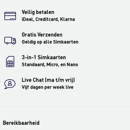
Veilig betalen
iDeal, Creditcard, Klarna
Gratis Verzenden
Geldig op alle Simkaarten
3-in-1 Simkaarten
Standaard, Micro, en Nano
Live Chat (ma t/m vrij)
Vijf dagen per week live
Bereikbaarheid