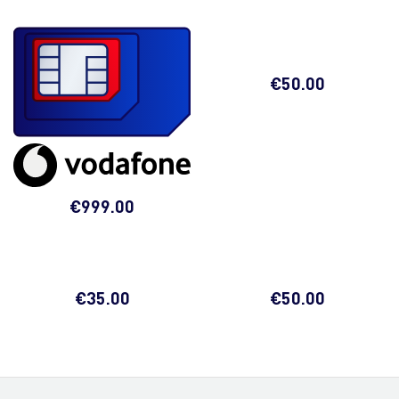
€
50.00
€
999.00
€
35.00
€
50.00