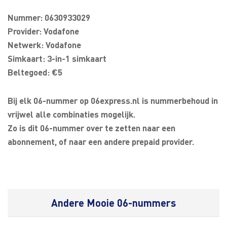
Nummer: 0630933029
Provider: Vodafone
Netwerk: Vodafone
Simkaart: 3-in-1 simkaart
Beltegoed: €5
Bij elk 06-nummer op 06express.nl is nummerbehoud in
vrijwel alle combinaties mogelijk.
Zo is dit 06-nummer over te zetten naar een
abonnement, of naar een andere prepaid provider.
Andere Mooie 06-nummers