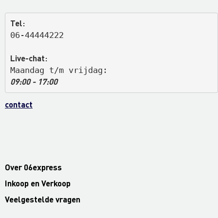
Tel:
06-44444222
Live-chat:
Maandag t/m vrijdag: 
09:00 - 17:00
contact
Over 06express
Inkoop en Verkoop
Veelgestelde vragen