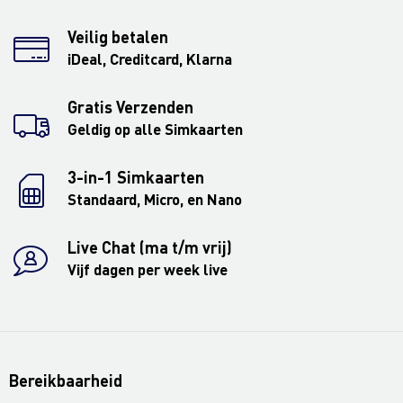
Veilig betalen
iDeal, Creditcard, Klarna
Gratis Verzenden
Geldig op alle Simkaarten
3-in-1 Simkaarten
Standaard, Micro, en Nano
Live Chat (ma t/m vrij)
Vijf dagen per week live
Bereikbaarheid