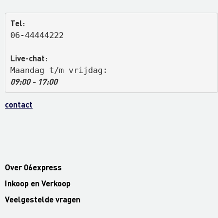
Tel:
06-44444222
Live-chat:
Maandag t/m vrijdag: 
09:00 - 17:00
contact
Over 06express
Inkoop en Verkoop
Veelgestelde vragen