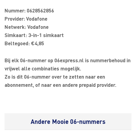
Nummer: 0628562856
Provider: Vodafone
Netwerk: Vodafone
Simkaart: 3-in-1 simkaart
Beltegoed: €4,85
Bij elk 06-nummer op 06express.nl is nummerbehoud in
vrijwel alle combinaties mogelijk.
Zo is dit 06-nummer over te zetten naar een
abonnement, of naar een andere prepaid provider.
Andere Mooie 06-nummers