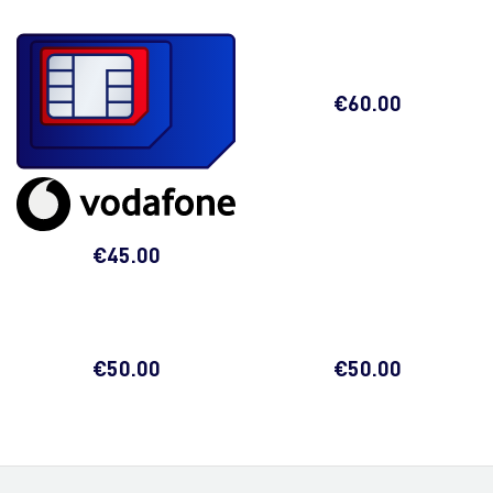
€
60.00
€
45.00
€
50.00
€
50.00