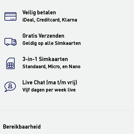
Veilig betalen
iDeal, Creditcard, Klarna
Gratis Verzenden
Geldig op alle Simkaarten
3-in-1 Simkaarten
Standaard, Micro, en Nano
Live Chat (ma t/m vrij)
Vijf dagen per week live
Bereikbaarheid