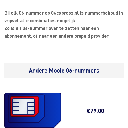
Bij elk 06-nummer op 06express.nl is nummerbehoud in
vrijwel alle combinaties mogelijk.
Zo is dit 06-nummer over te zetten naar een
abonnement, of naar een andere prepaid provider.
Andere Mooie 06-nummers
€
79.00