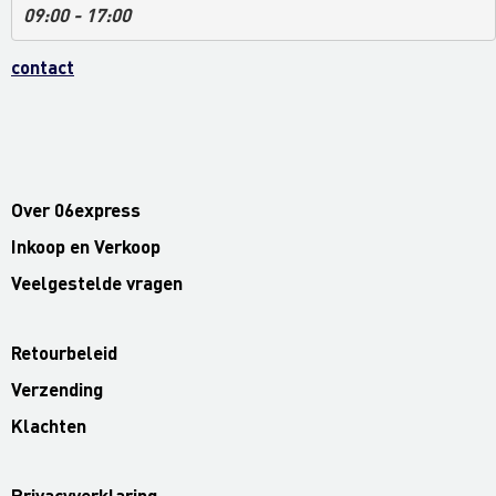
09:00 - 17:00
contact
Over 06express
Inkoop en Verkoop
Veelgestelde vragen
Retourbeleid
Verzending
Klachten
Privacyverklaring