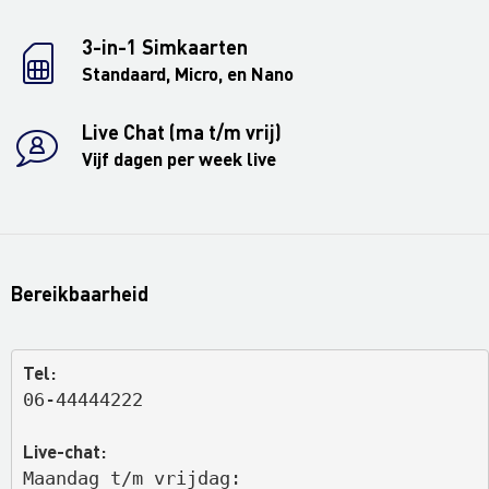
3-in-1 Simkaarten
Standaard, Micro, en Nano
Live Chat (ma t/m vrij)
Vijf dagen per week live
Bereikbaarheid
Tel:
06-44444222
Live-chat:
Maandag t/m vrijdag: 