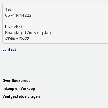
Tel:
06-44444222
Live-chat:
Maandag t/m vrijdag: 
09:00 - 17:00
contact
Over 06express
Inkoop en Verkoop
Veelgestelde vragen