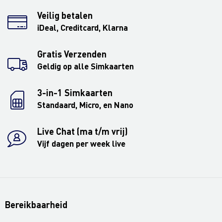
Veilig betalen
iDeal, Creditcard, Klarna
Gratis Verzenden
Geldig op alle Simkaarten
3-in-1 Simkaarten
Standaard, Micro, en Nano
Live Chat (ma t/m vrij)
Vijf dagen per week live
Bereikbaarheid