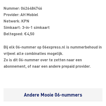
Nummer: 0626484746
Provider: AH Mobiel
Netwerk: KPN
Simkaart: 3-in-1 simkaart
Beltegoed: €4,50
Bij elk 06-nummer op 06express.nl is nummerbehoud in
vrijwel alle combinaties mogelijk.
Zo is dit 06-nummer over te zetten naar een
abonnement, of naar een andere prepaid provider.
Andere Mooie 06-nummers