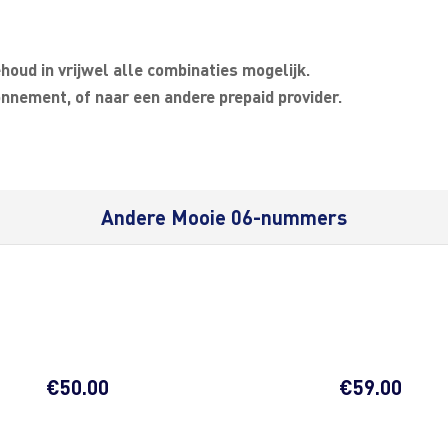
oud in vrijwel alle combinaties mogelijk.
nnement, of naar een andere prepaid provider.
Andere Mooie 06-nummers
€
50.00
€
59.00