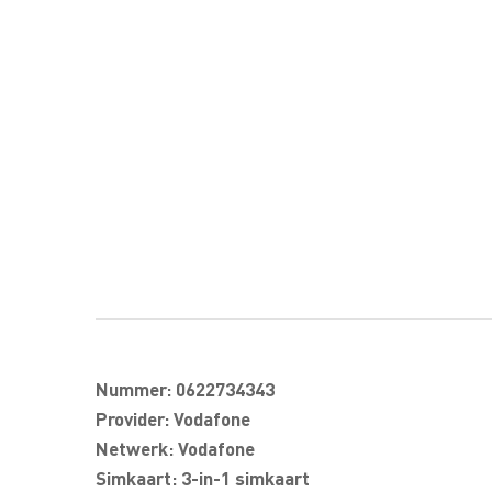
Nummer: 0622734343
Provider: Vodafone
Netwerk: Vodafone
Simkaart: 3-in-1 simkaart