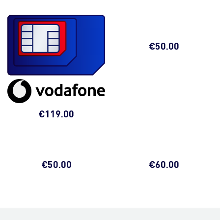
€
50.00
€
119.00
€
50.00
€
60.00