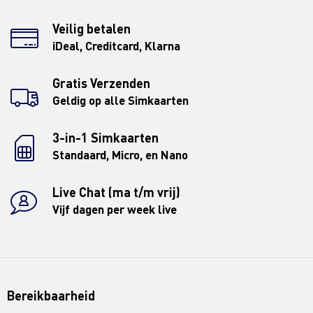
Veilig betalen
iDeal, Creditcard, Klarna
Gratis Verzenden
Geldig op alle Simkaarten
3-in-1 Simkaarten
Standaard, Micro, en Nano
Live Chat (ma t/m vrij)
Vijf dagen per week live
Bereikbaarheid