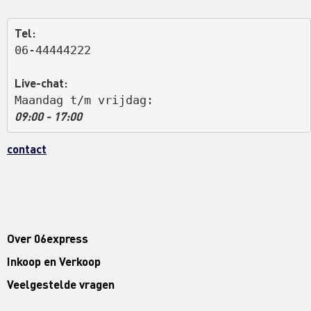
Tel:
06-44444222
Live-chat:
Maandag t/m vrijdag: 
09:00 - 17:00
contact
Over 06express
Inkoop en Verkoop
Veelgestelde vragen