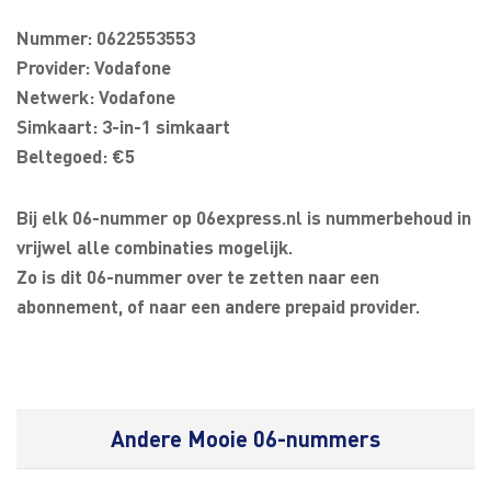
Nummer: 0622553553
Provider: Vodafone
Netwerk: Vodafone
Simkaart: 3-in-1 simkaart
Beltegoed: €5
Bij elk 06-nummer op 06express.nl is nummerbehoud in
vrijwel alle combinaties mogelijk.
Zo is dit 06-nummer over te zetten naar een
abonnement, of naar een andere prepaid provider.
Andere Mooie 06-nummers