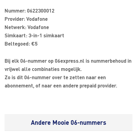
Nummer: 0622300012
Provider: Vodafone
Netwerk: Vodafone
Simkaart: 3-in-1 simkaart
Beltegoed: €5
Bij elk 06-nummer op 06express.nl is nummerbehoud in
vrijwel alle combinaties mogelijk.
Zo is dit 06-nummer over te zetten naar een
abonnement, of naar een andere prepaid provider.
Andere Mooie 06-nummers