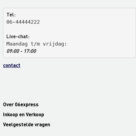
Tel:
06-44444222
Live-chat:
Maandag t/m vrijdag: 
09:00 - 17:00
contact
Over 06express
Inkoop en Verkoop
Veelgestelde vragen