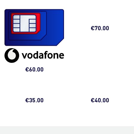
€
70.00
€
60.00
€
35.00
€
40.00