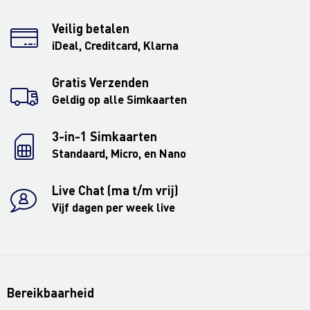
Veilig betalen
iDeal, Creditcard, Klarna
Gratis Verzenden
Geldig op alle Simkaarten
3-in-1 Simkaarten
Standaard, Micro, en Nano
Live Chat (ma t/m vrij)
Vijf dagen per week live
Bereikbaarheid