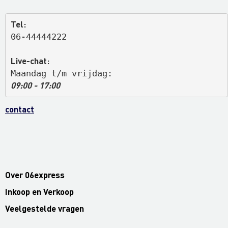
Tel:
06-44444222
Live-chat:
Maandag t/m vrijdag: 
09:00 - 17:00
contact
Over 06express
Inkoop en Verkoop
Veelgestelde vragen