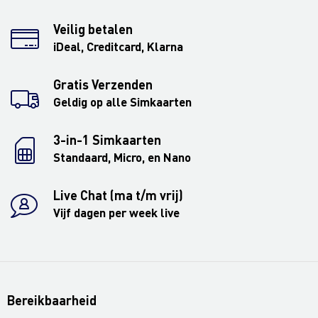
Veilig betalen
iDeal, Creditcard, Klarna
Gratis Verzenden
Geldig op alle Simkaarten
3-in-1 Simkaarten
Standaard, Micro, en Nano
Live Chat (ma t/m vrij)
Vijf dagen per week live
Bereikbaarheid