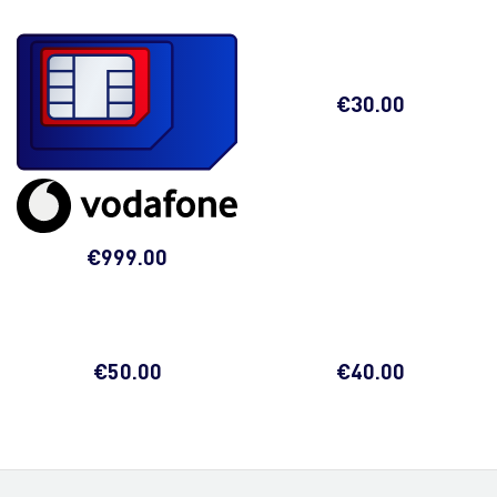
€
30.00
€
999.00
€
50.00
€
40.00