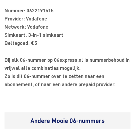
Nummer: 0622191515
Provider: Vodafone
Netwerk: Vodafone
Simkaart: 3-in-1 simkaart
Beltegoed: €5
Bij elk 06-nummer op 06express.nl is nummerbehoud in
vrijwel alle combinaties mogelijk.
Zo is dit 06-nummer over te zetten naar een
abonnement, of naar een andere prepaid provider.
Andere Mooie 06-nummers