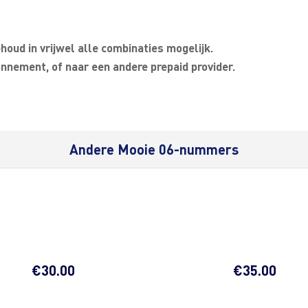
oud in vrijwel alle combinaties mogelijk.
nnement, of naar een andere prepaid provider.
Andere Mooie 06-nummers
€
30.00
€
35.00