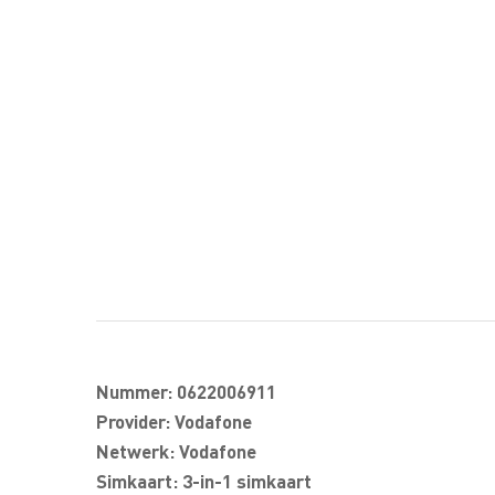
Nummer: 0622006911
Provider: Vodafone
Netwerk: Vodafone
Simkaart: 3-in-1 simkaart