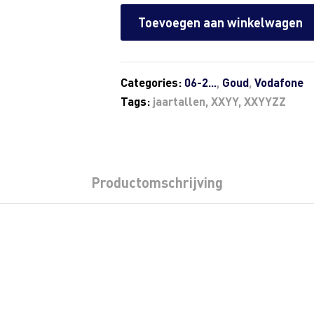
Toevoegen aan winkelwagen
Categories:
06-2...
,
Goud
,
Vodafone
Tags:
jaartallen
,
XXYY
,
XXYYZZ
Productomschrijving