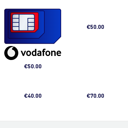
€
50.00
€
50.00
€
40.00
€
70.00