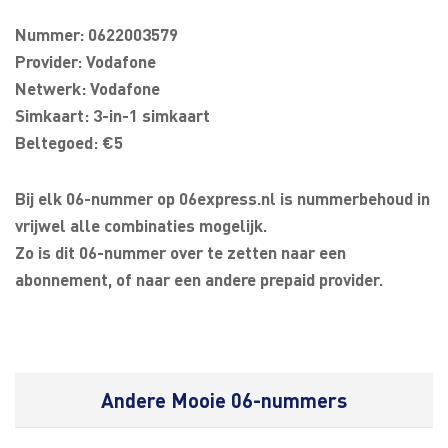
Nummer: 0622003579
Provider: Vodafone
Netwerk: Vodafone
Simkaart: 3-in-1 simkaart
Beltegoed: €5
Bij elk 06-nummer op 06express.nl is nummerbehoud in
vrijwel alle combinaties mogelijk.
Zo is dit 06-nummer over te zetten naar een
abonnement, of naar een andere prepaid provider.
Andere Mooie 06-nummers