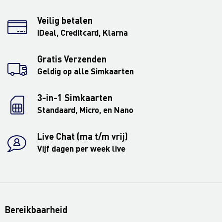
Veilig betalen
iDeal, Creditcard, Klarna
Gratis Verzenden
Geldig op alle Simkaarten
3-in-1 Simkaarten
Standaard, Micro, en Nano
Live Chat (ma t/m vrij)
Vijf dagen per week live
Bereikbaarheid