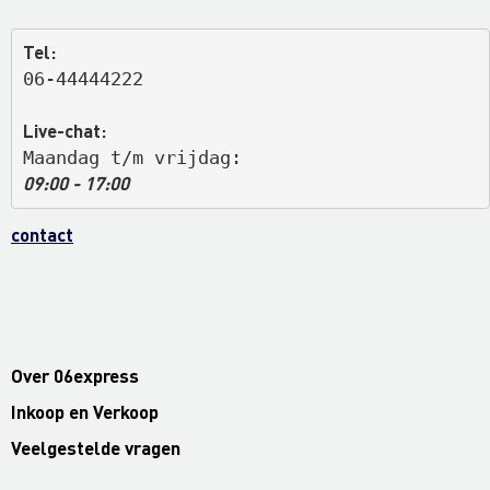
Tel:
06-44444222
Live-chat:
Maandag t/m vrijdag: 
09:00 - 17:00
contact
Over 06express
Inkoop en Verkoop
Veelgestelde vragen