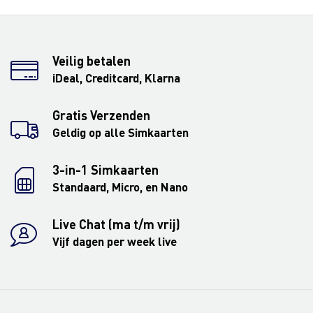
Veilig betalen
iDeal, Creditcard, Klarna
Gratis Verzenden
Geldig op alle Simkaarten
3-in-1 Simkaarten
Standaard, Micro, en Nano
Live Chat (ma t/m vrij)
Vijf dagen per week live