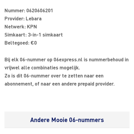
Nummer: 0620606201
Provider: Lebara
Netwerk: KPN
Simkaart: 3-in-1 simkaart
Beltegoed: €0
Bij elk 06-nummer op 06express.nl is nummerbehoud in
vrijwel alle combinaties mogelijk.
Zo is dit 06-nummer over te zetten naar een
abonnement, of naar een andere prepaid provider.
Andere Mooie 06-nummers