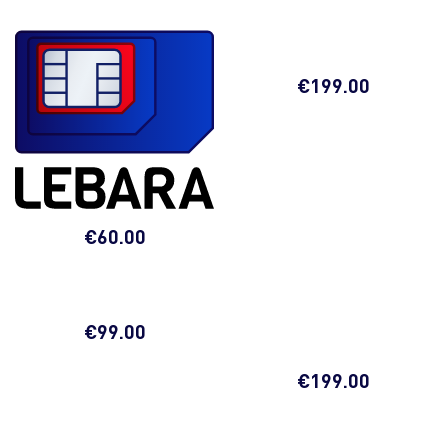
€
199.00
€
60.00
€
99.00
€
199.00