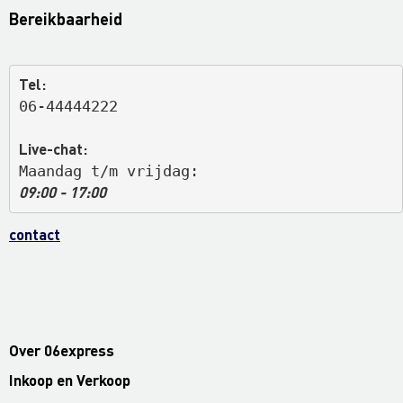
Bereikbaarheid
Tel:
06-44444222
Live-chat:
Maandag t/m vrijdag: 
09:00 - 17:00
contact
Over 06express
Inkoop en Verkoop