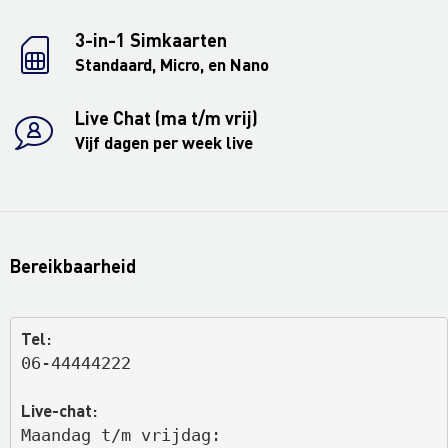
3-in-1 Simkaarten
Standaard, Micro, en Nano
Live Chat (ma t/m vrij)
Vijf dagen per week live
Bereikbaarheid
Tel:
06-44444222
Live-chat:
Maandag t/m vrijdag: 