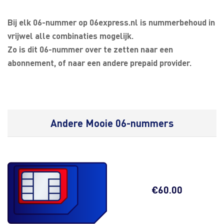
Bij elk 06-nummer op 06express.nl is nummerbehoud in
vrijwel alle combinaties mogelijk.
Zo is dit 06-nummer over te zetten naar een
abonnement, of naar een andere prepaid provider.
Andere Mooie 06-nummers
€
60.00