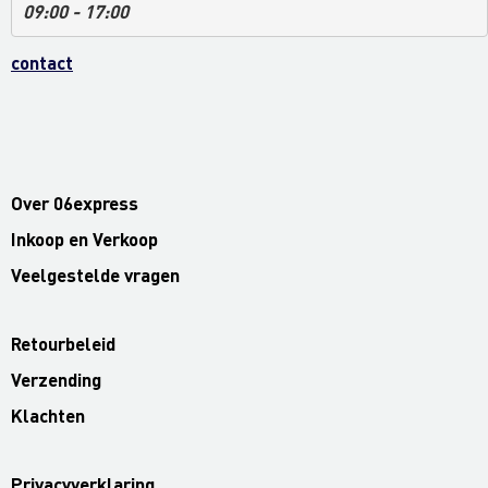
09:00 - 17:00
contact
Over 06express
Inkoop en Verkoop
Veelgestelde vragen
Retourbeleid
Verzending
Klachten
Privacyverklaring