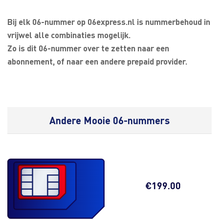
Bij elk 06-nummer op 06express.nl is nummerbehoud in
vrijwel alle combinaties mogelijk.
Zo is dit 06-nummer over te zetten naar een
abonnement, of naar een andere prepaid provider.
Andere Mooie 06-nummers
€
199.00