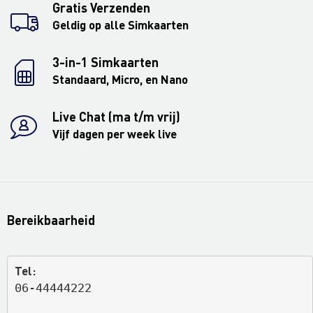
Gratis Verzenden
Geldig op alle Simkaarten
3-in-1 Simkaarten
Standaard, Micro, en Nano
Live Chat (ma t/m vrij)
Vijf dagen per week live
Bereikbaarheid
Tel:
06-44444222