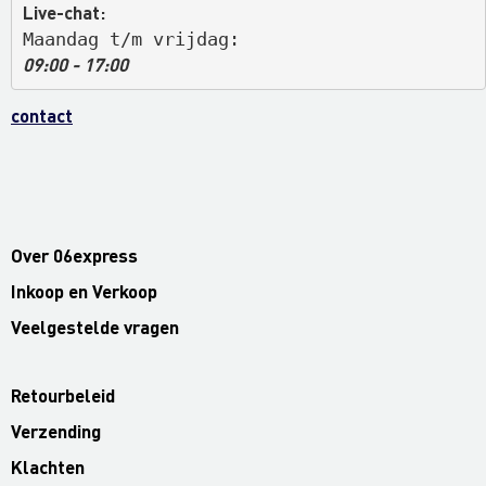
Live-chat:
Maandag t/m vrijdag: 
09:00 - 17:00
contact
Over 06express
Inkoop en Verkoop
Veelgestelde vragen
Retourbeleid
Verzending
Klachten