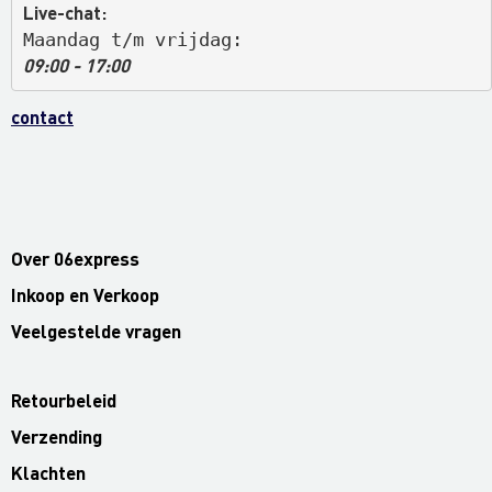
Live-chat:
Maandag t/m vrijdag: 
09:00 - 17:00
contact
Over 06express
Inkoop en Verkoop
Veelgestelde vragen
Retourbeleid
Verzending
Klachten