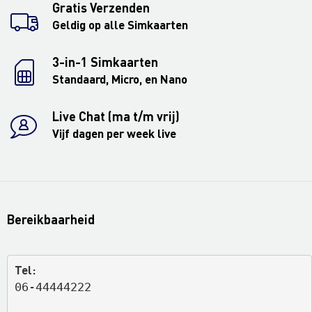
Gratis Verzenden
Geldig op alle Simkaarten
3-in-1 Simkaarten
Standaard, Micro, en Nano
Live Chat (ma t/m vrij)
Vijf dagen per week live
Bereikbaarheid
Tel:
06-44444222