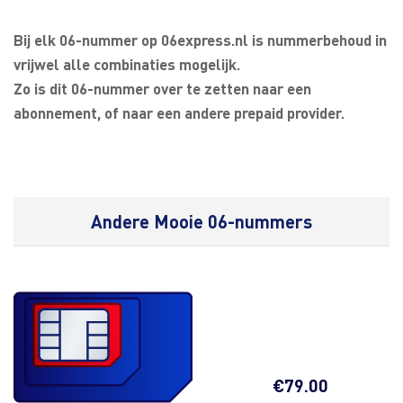
Bij elk 06-nummer op 06express.nl is nummerbehoud in
vrijwel alle combinaties mogelijk.
Zo is dit 06-nummer over te zetten naar een
abonnement, of naar een andere prepaid provider.
Andere Mooie 06-nummers
€
79.00