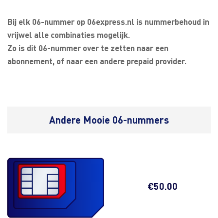
Bij elk 06-nummer op 06express.nl is nummerbehoud in
vrijwel alle combinaties mogelijk.
Zo is dit 06-nummer over te zetten naar een
abonnement, of naar een andere prepaid provider.
Andere Mooie 06-nummers
€
50.00