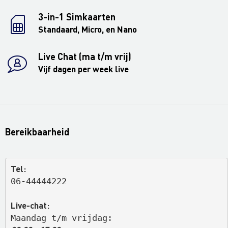
3-in-1 Simkaarten
Standaard, Micro, en Nano
Live Chat (ma t/m vrij)
Vijf dagen per week live
Bereikbaarheid
Tel:
06-44444222
Live-chat:
Maandag t/m vrijdag: 