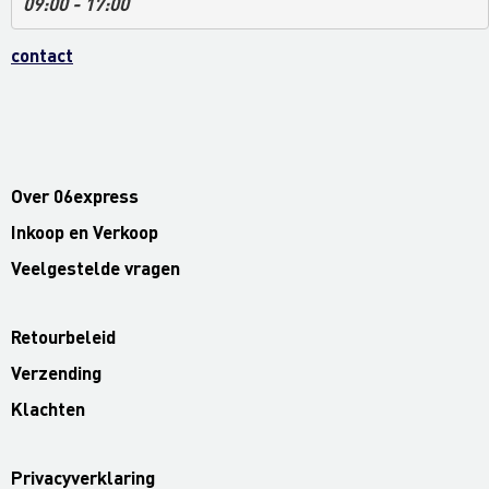
09:00 - 17:00
contact
Over 06express
Inkoop en Verkoop
Veelgestelde vragen
Retourbeleid
Verzending
Klachten
Privacyverklaring