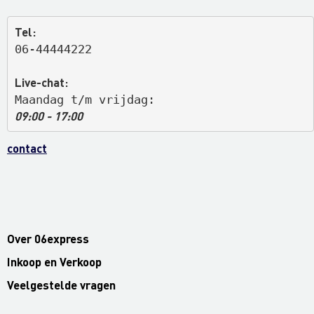
Tel:
06-44444222
Live-chat:
Maandag t/m vrijdag: 
09:00 - 17:00
contact
Over 06express
Inkoop en Verkoop
Veelgestelde vragen