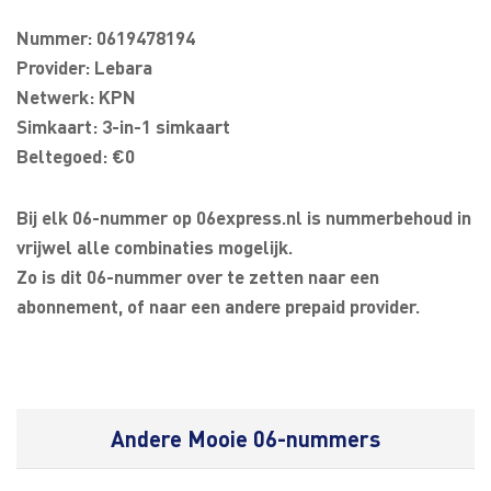
Nummer: 0619478194
Provider: Lebara
Netwerk: KPN
Simkaart: 3-in-1 simkaart
Beltegoed: €0
Bij elk 06-nummer op 06express.nl is nummerbehoud in
vrijwel alle combinaties mogelijk.
Zo is dit 06-nummer over te zetten naar een
abonnement, of naar een andere prepaid provider.
Andere Mooie 06-nummers