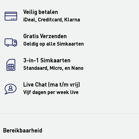
Veilig betalen
iDeal, Creditcard, Klarna
Gratis Verzenden
Geldig op alle Simkaarten
3-in-1 Simkaarten
Standaard, Micro, en Nano
Live Chat (ma t/m vrij)
Vijf dagen per week live
Bereikbaarheid