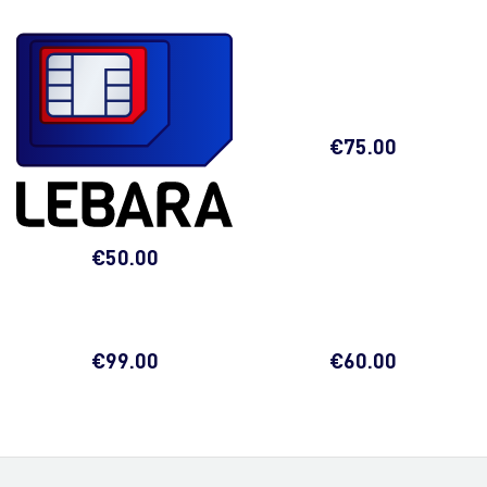
€
75.00
€
50.00
€
99.00
€
60.00