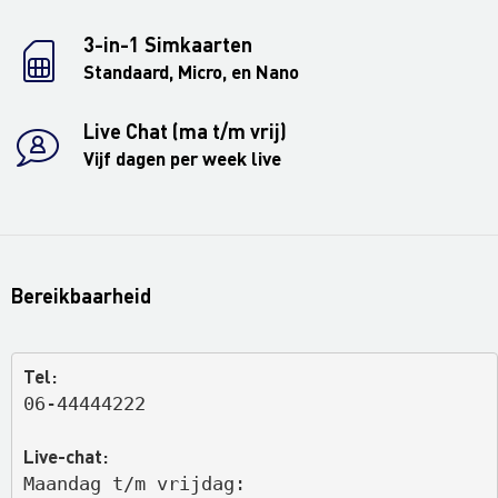
3-in-1 Simkaarten
Standaard, Micro, en Nano
Live Chat (ma t/m vrij)
Vijf dagen per week live
Bereikbaarheid
Tel:
06-44444222
Live-chat:
Maandag t/m vrijdag: 