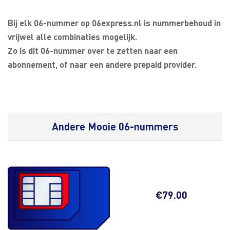
Bij elk 06-nummer op 06express.nl is nummerbehoud in
vrijwel alle combinaties mogelijk.
Zo is dit 06-nummer over te zetten naar een
abonnement, of naar een andere prepaid provider.
Andere Mooie 06-nummers
€
79.00