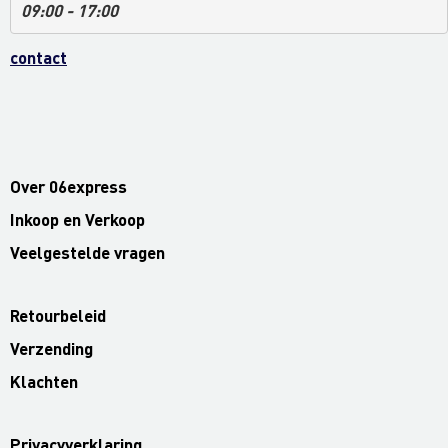
09:00 - 17:00
contact
Over 06express
Inkoop en Verkoop
Veelgestelde vragen
Retourbeleid
Verzending
Klachten
Privacyverklaring