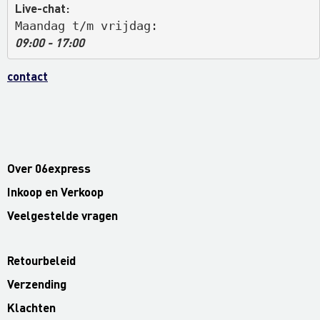
Live-chat:
Maandag t/m vrijdag: 
09:00 - 17:00
contact
Over 06express
Inkoop en Verkoop
Veelgestelde vragen
Retourbeleid
Verzending
Klachten