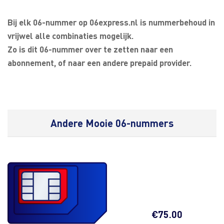
Bij elk 06-nummer op 06express.nl is nummerbehoud in
vrijwel alle combinaties mogelijk.
Zo is dit 06-nummer over te zetten naar een
abonnement, of naar een andere prepaid provider.
Andere Mooie 06-nummers
€
75.00