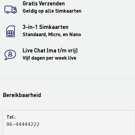
Gratis Verzenden
Geldig op alle Simkaarten
3-in-1 Simkaarten
Standaard, Micro, en Nano
Live Chat (ma t/m vrij)
Vijf dagen per week live
Bereikbaarheid
Tel:
06-44444222