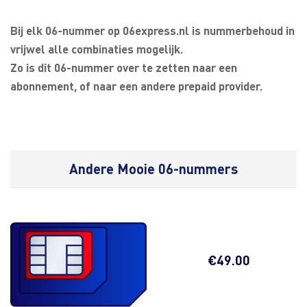
Bij elk 06-nummer op 06express.nl is nummerbehoud in
vrijwel alle combinaties mogelijk.
Zo is dit 06-nummer over te zetten naar een
abonnement, of naar een andere prepaid provider.
Andere Mooie 06-nummers
€
49.00