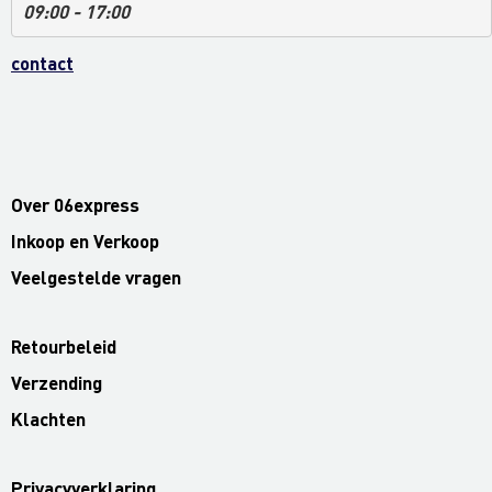
09:00 - 17:00
contact
Over 06express
Inkoop en Verkoop
Veelgestelde vragen
Retourbeleid
Verzending
Klachten
Privacyverklaring