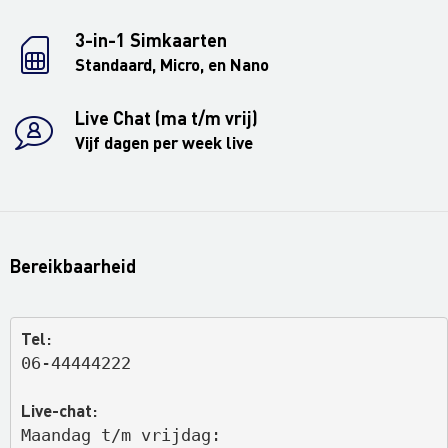
3-in-1 Simkaarten
Standaard, Micro, en Nano
Live Chat (ma t/m vrij)
Vijf dagen per week live
Bereikbaarheid
Tel:
06-44444222
Live-chat:
Maandag t/m vrijdag: 