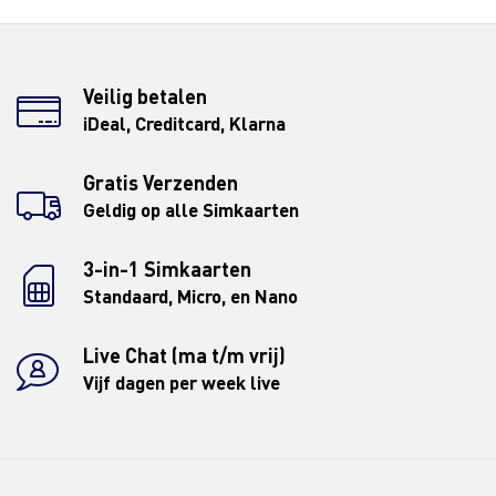
Veilig betalen
iDeal, Creditcard, Klarna
Gratis Verzenden
Geldig op alle Simkaarten
3-in-1 Simkaarten
Standaard, Micro, en Nano
Live Chat (ma t/m vrij)
Vijf dagen per week live