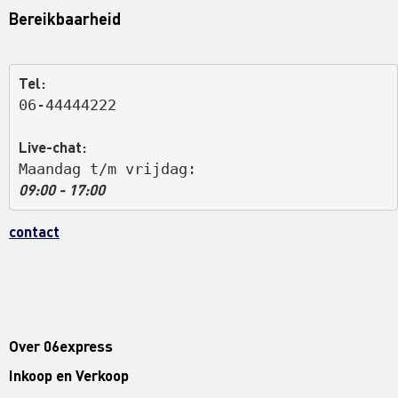
Bereikbaarheid
Tel:
06-44444222
Live-chat:
Maandag t/m vrijdag: 
09:00 - 17:00
contact
Over 06express
Inkoop en Verkoop