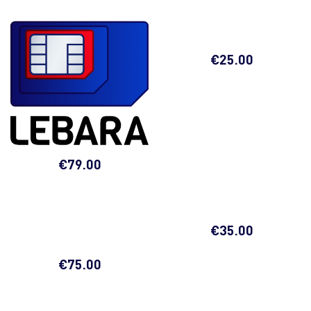
€
25.00
€
79.00
€
35.00
€
75.00