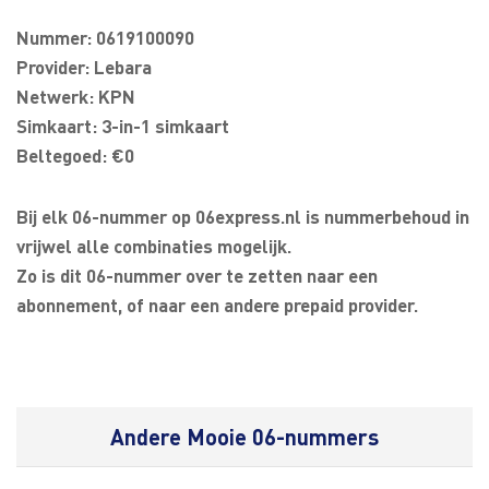
Nummer: 0619100090
Provider: Lebara
Netwerk: KPN
Simkaart: 3-in-1 simkaart
Beltegoed: €0
Bij elk 06-nummer op 06express.nl is nummerbehoud in
vrijwel alle combinaties mogelijk.
Zo is dit 06-nummer over te zetten naar een
abonnement, of naar een andere prepaid provider.
Andere Mooie 06-nummers