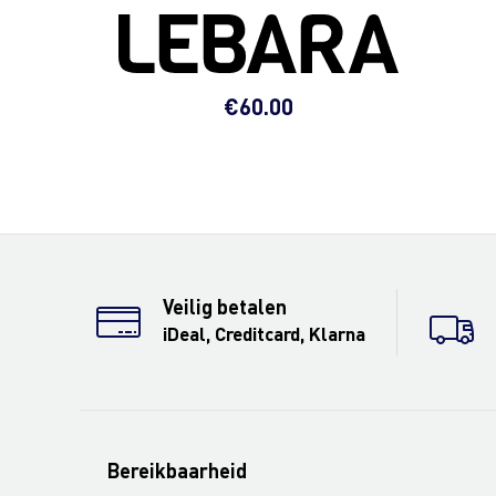
€
60.00
Veilig betalen
iDeal, Creditcard, Klarna
Bereikbaarheid