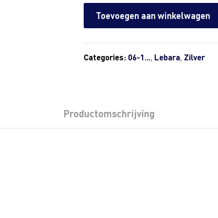
Toevoegen aan winkelwagen
Categories:
06-1...
,
Lebara
,
Zilver
Productomschrijving