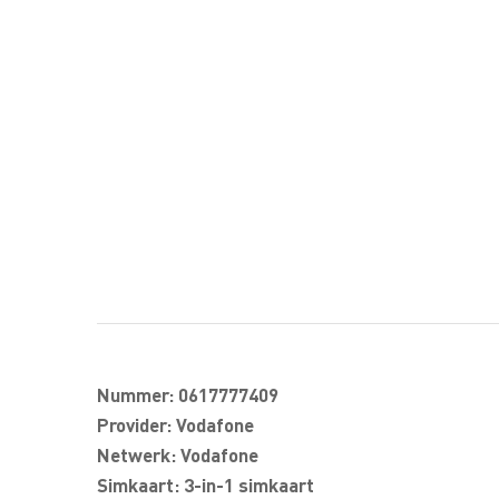
Nummer: 0617777409
Provider: Vodafone
Netwerk: Vodafone
Simkaart: 3-in-1 simkaart