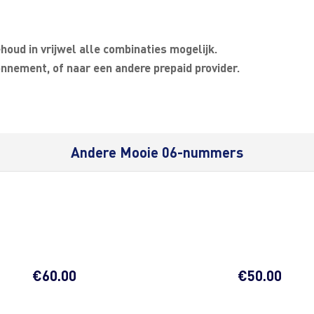
oud in vrijwel alle combinaties mogelijk.
nnement, of naar een andere prepaid provider.
Andere Mooie 06-nummers
€
60.00
€
50.00