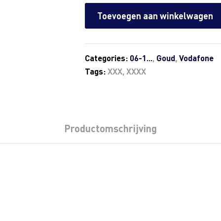
Toevoegen aan winkelwagen
Categories:
06-1...
,
Goud
,
Vodafone
Tags:
XXX
,
XXXX
Productomschrijving