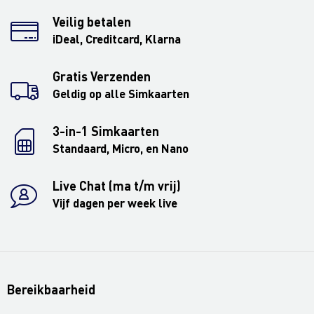
Veilig betalen
iDeal, Creditcard, Klarna
Gratis Verzenden
Geldig op alle Simkaarten
3-in-1 Simkaarten
Standaard, Micro, en Nano
Live Chat (ma t/m vrij)
Vijf dagen per week live
Bereikbaarheid