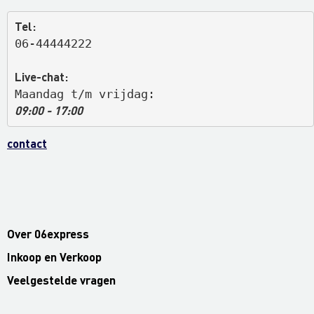
Tel:
06-44444222
Live-chat:
Maandag t/m vrijdag: 
09:00 - 17:00
contact
Over 06express
Inkoop en Verkoop
Veelgestelde vragen