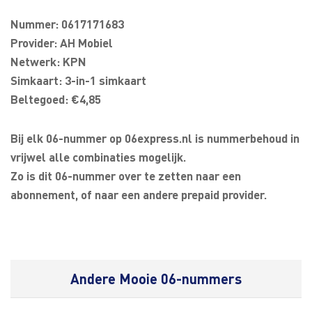
Nummer: 0617171683
Provider: AH Mobiel
Netwerk: KPN
Simkaart: 3-in-1 simkaart
Beltegoed: €4,85
Bij elk 06-nummer op 06express.nl is nummerbehoud in
vrijwel alle combinaties mogelijk.
Zo is dit 06-nummer over te zetten naar een
abonnement, of naar een andere prepaid provider.
Andere Mooie 06-nummers