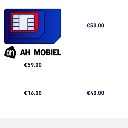
€
50.00
€
59.00
€
16.00
€
40.00