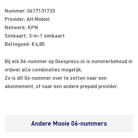
Nummer: 0617131733
Provider: AH Mobiel
Netwerk: KPN
Simkaart: 3-in-1 simkaart
Beltegoed: €4,85
Bij elk 06-nummer op 06express.nl is nummerbehoud in
vrijwel alle combinaties mogelijk.
Zo is dit 06-nummer over te zetten naar een
abonnement, of naar een andere prepaid provider.
Andere Mooie 06-nummers