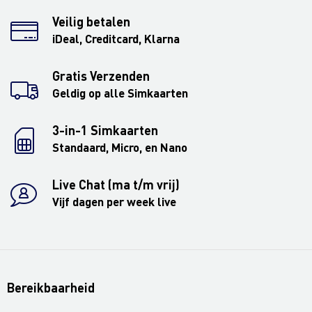
Veilig betalen
iDeal, Creditcard, Klarna
Gratis Verzenden
Geldig op alle Simkaarten
3-in-1 Simkaarten
Standaard, Micro, en Nano
Live Chat (ma t/m vrij)
Vijf dagen per week live
Bereikbaarheid