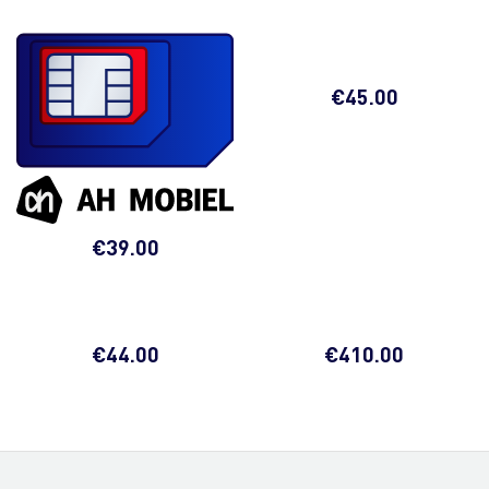
€
45.00
€
39.00
€
44.00
€
410.00