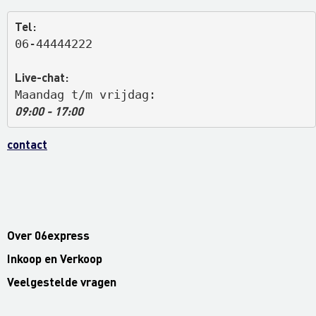
Tel:
06-44444222
Live-chat:
Maandag t/m vrijdag: 
09:00 - 17:00
contact
Over 06express
Inkoop en Verkoop
Veelgestelde vragen