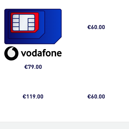
€
60.00
€
79.00
€
119.00
€
60.00