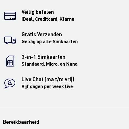
Veilig betalen
iDeal, Creditcard, Klarna
Gratis Verzenden
Geldig op alle Simkaarten
3-in-1 Simkaarten
Standaard, Micro, en Nano
Live Chat (ma t/m vrij)
Vijf dagen per week live
Bereikbaarheid