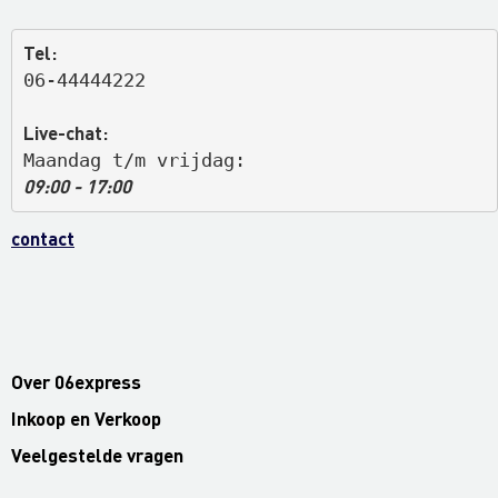
Tel:
06-44444222
Live-chat:
Maandag t/m vrijdag: 
09:00 - 17:00
contact
Over 06express
Inkoop en Verkoop
Veelgestelde vragen