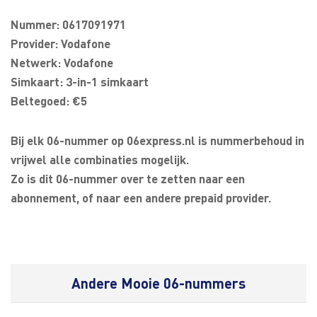
Nummer: 0617091971
Provider: Vodafone
Netwerk: Vodafone
Simkaart: 3-in-1 simkaart
Beltegoed: €5
Bij elk 06-nummer op 06express.nl is nummerbehoud in
vrijwel alle combinaties mogelijk.
Zo is dit 06-nummer over te zetten naar een
abonnement, of naar een andere prepaid provider.
Andere Mooie 06-nummers