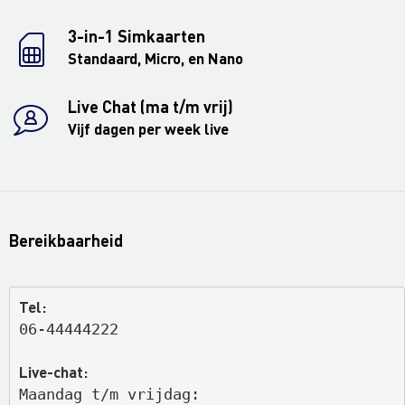
3-in-1 Simkaarten
Standaard, Micro, en Nano
Live Chat (ma t/m vrij)
Vijf dagen per week live
Bereikbaarheid
Tel:
06-44444222
Live-chat:
Maandag t/m vrijdag: 