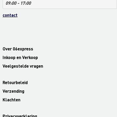
09:00 - 17:00
contact
Over 06express
Inkoop en Verkoop
Veelgestelde vragen
Retourbeleid
Verzending
Klachten
Privacyverklaring