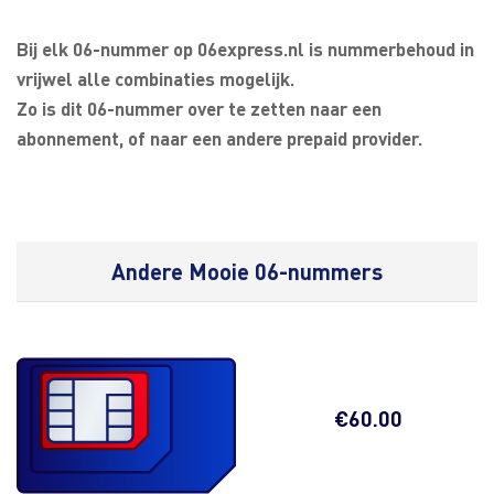
Bij elk 06-nummer op 06express.nl is nummerbehoud in
vrijwel alle combinaties mogelijk.
Zo is dit 06-nummer over te zetten naar een
abonnement, of naar een andere prepaid provider.
Andere Mooie 06-nummers
€
60.00