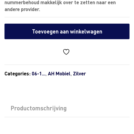
nummerbehoud makkelijk over te zetten naar een
andere provider.
Toevoegen aan winkelwagen
Categories:
06-1...
,
AH Mobiel
,
Zilver
Productomschrijving