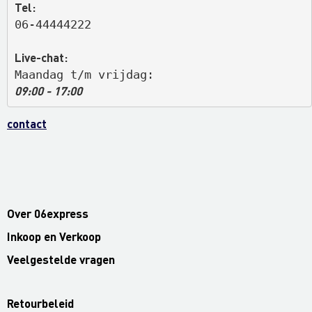
Tel:
06-44444222
Live-chat:
Maandag t/m vrijdag: 
09:00 - 17:00
contact
Over 06express
Inkoop en Verkoop
Veelgestelde vragen
Retourbeleid