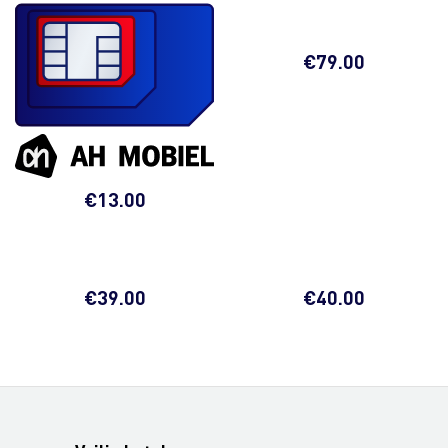
€
79.00
€
13.00
€
39.00
€
40.00