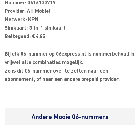
Nummer: 0616133719
Provider: AH Mobiel
Netwerk: KPN
Simkaart: 3-in-1 simkaart
Beltegoed: €4,85
Bij elk 06-nummer op 06express.nl is nummerbehoud in
vrijwel alle combinaties mogelijk.
Zo is dit 06-nummer over te zetten naar een
abonnement, of naar een andere prepaid provider.
Andere Mooie 06-nummers