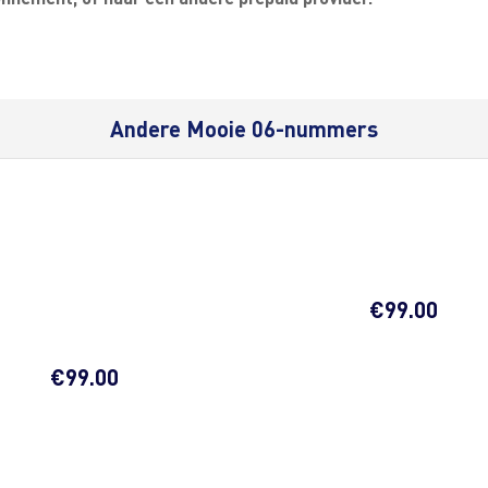
Andere Mooie 06-nummers
€
99.00
€
99.00