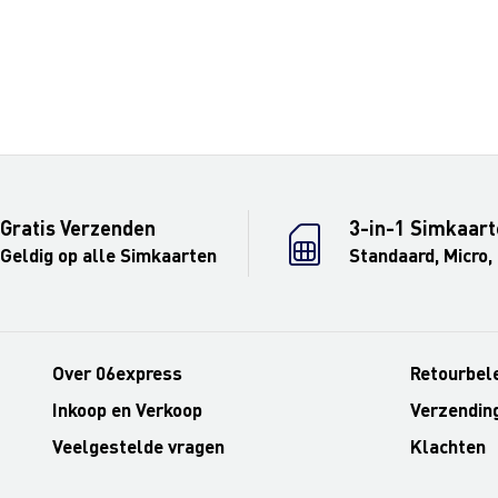
Gratis Verzenden
3-in-1 Simkaart
Geldig op alle Simkaarten
Standaard, Micro,
Over 06express
Retourbel
Inkoop en Verkoop
Verzendin
Veelgestelde vragen
Klachten