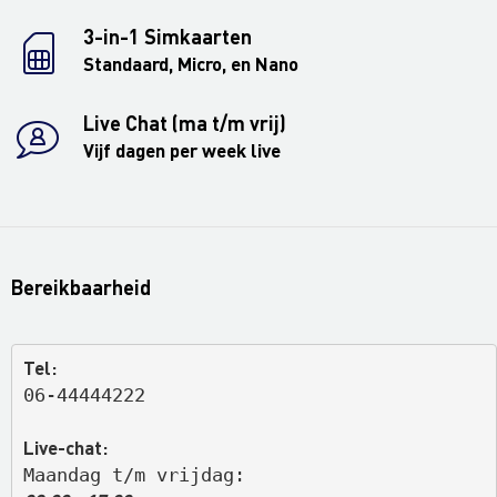
3-in-1 Simkaarten
Standaard, Micro, en Nano
Live Chat (ma t/m vrij)
Vijf dagen per week live
Bereikbaarheid
Tel:
06-44444222
Live-chat:
Maandag t/m vrijdag: 