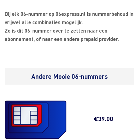
Bij elk 06-nummer op 06express.nl is nummerbehoud in
vrijwel alle combinaties mogelijk.
Zo is dit 06-nummer over te zetten naar een
abonnement, of naar een andere prepaid provider.
Andere Mooie 06-nummers
€
39.00