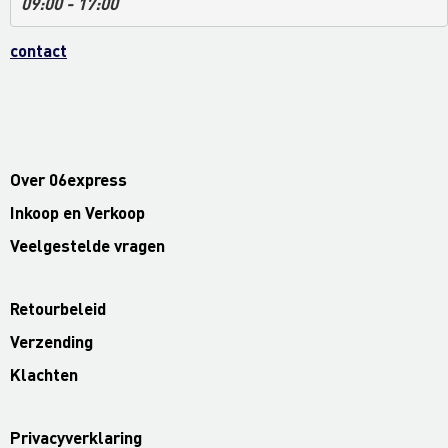
09:00 - 17:00
contact
Over 06express
Inkoop en Verkoop
Veelgestelde vragen
Retourbeleid
Verzending
Klachten
Privacyverklaring