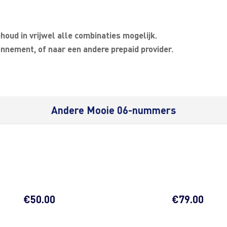
oud in vrijwel alle combinaties mogelijk.
nnement, of naar een andere prepaid provider.
Andere Mooie 06-nummers
€
50.00
€
79.00