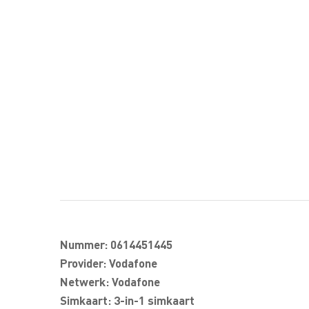
Nummer: 0614451445
Provider: Vodafone
Netwerk: Vodafone
Simkaart: 3-in-1 simkaart