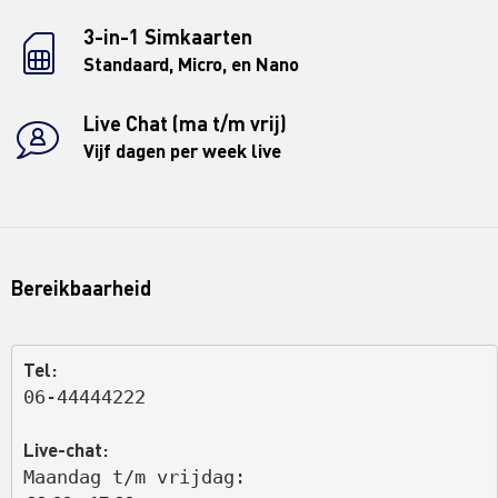
3-in-1 Simkaarten
Standaard, Micro, en Nano
Live Chat (ma t/m vrij)
Vijf dagen per week live
Bereikbaarheid
Tel:
06-44444222
Live-chat:
Maandag t/m vrijdag: 