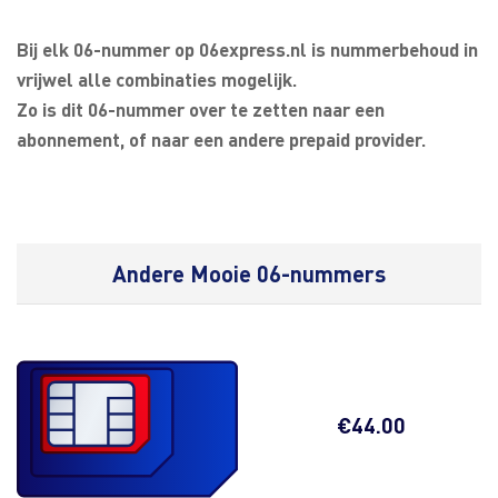
Bij elk 06-nummer op 06express.nl is nummerbehoud in
vrijwel alle combinaties mogelijk.
Zo is dit 06-nummer over te zetten naar een
abonnement, of naar een andere prepaid provider.
Andere Mooie 06-nummers
€
44.00