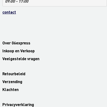
09:00 - 17:00
contact
Over 06express
Inkoop en Verkoop
Veelgestelde vragen
Retourbeleid
Verzending
Klachten
Privacyverklaring