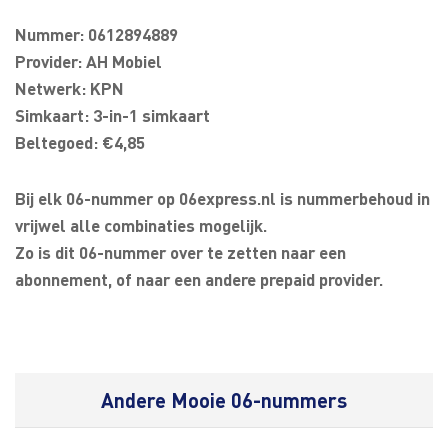
Nummer: 0612894889
Provider: AH Mobiel
Netwerk: KPN
Simkaart: 3-in-1 simkaart
Beltegoed: €4,85
Bij elk 06-nummer op 06express.nl is nummerbehoud in
vrijwel alle combinaties mogelijk.
Zo is dit 06-nummer over te zetten naar een
abonnement, of naar een andere prepaid provider.
Andere Mooie 06-nummers