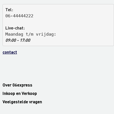
Tel:
06-44444222
Live-chat:
Maandag t/m vrijdag: 
09:00 - 17:00
contact
Over 06express
Inkoop en Verkoop
Veelgestelde vragen