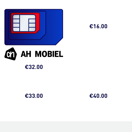
€
16.00
€
32.00
€
33.00
€
40.00