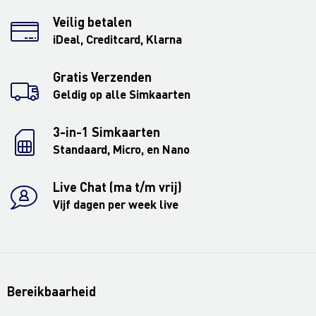
Veilig betalen
iDeal, Creditcard, Klarna
Gratis Verzenden
Geldig op alle Simkaarten
3-in-1 Simkaarten
Standaard, Micro, en Nano
Live Chat (ma t/m vrij)
Vijf dagen per week live
Bereikbaarheid