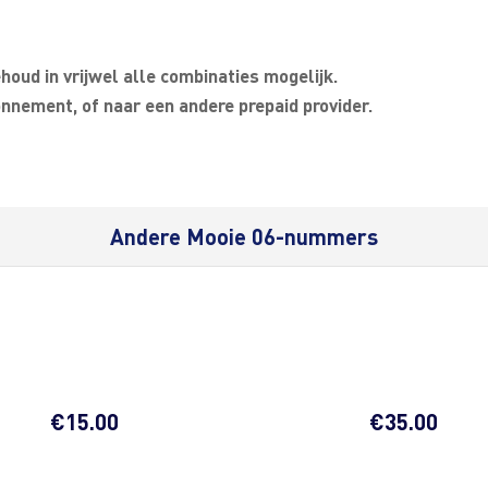
oud in vrijwel alle combinaties mogelijk.
nnement, of naar een andere prepaid provider.
Andere Mooie 06-nummers
€
15.00
€
35.00