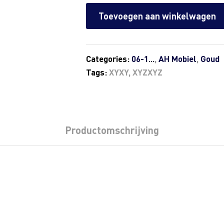
Toevoegen aan winkelwagen
Categories:
06-1...
,
AH Mobiel
,
Goud
Tags:
XYXY
,
XYZXYZ
Productomschrijving