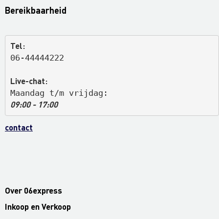
Bereikbaarheid
Tel:
06-44444222
Live-chat:
Maandag t/m vrijdag: 
09:00 - 17:00
contact
Over 06express
Inkoop en Verkoop