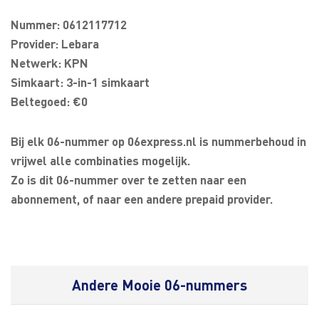
Nummer: 0612117712
Provider: Lebara
Netwerk: KPN
Simkaart: 3-in-1 simkaart
Beltegoed: €0
Bij elk 06-nummer op 06express.nl is nummerbehoud in
vrijwel alle combinaties mogelijk.
Zo is dit 06-nummer over te zetten naar een
abonnement, of naar een andere prepaid provider.
Andere Mooie 06-nummers