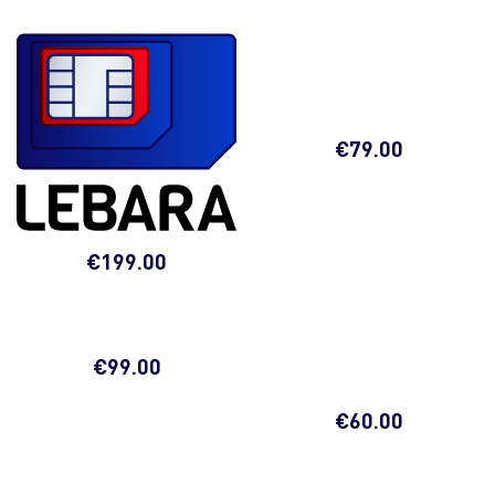
€
79.00
€
199.00
€
99.00
€
60.00